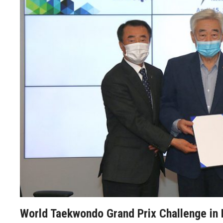
World Taekwondo Grand Prix Challenge in