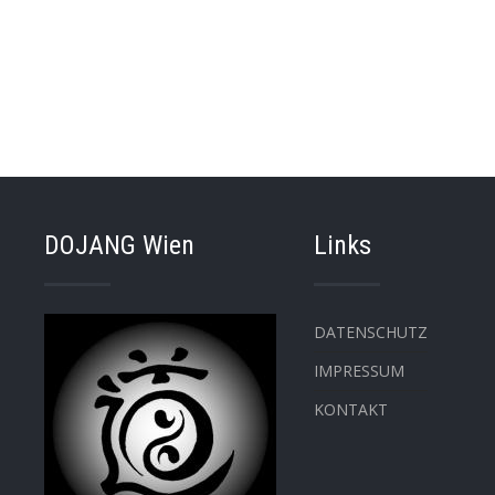
DOJANG Wien
Links
DATENSCHUTZ
IMPRESSUM
KONTAKT