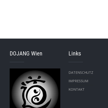
DOJANG Wien
Links
DATENSCHUTZ
IMPRESSUM
KONTAKT