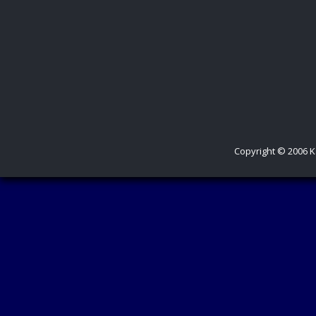
Copyright © 2006 