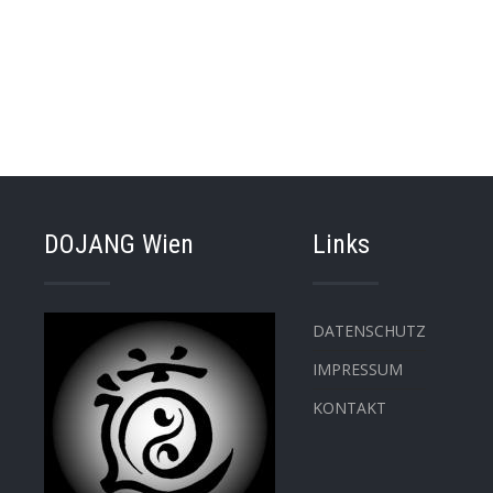
DOJANG Wien
Links
DATENSCHUTZ
IMPRESSUM
KONTAKT