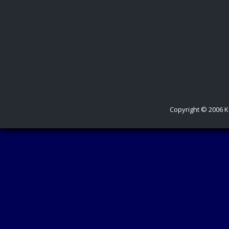
Copyright © 2006 