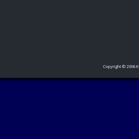
Copyright © 2006 