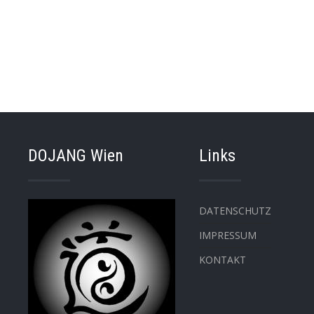
DOJANG Wien
Links
DATENSCHUTZ
IMPRESSUM
KONTAKT