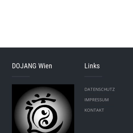
DOJANG Wien
Links
DATENSCHUTZ
IMPRESSUM
KONTAKT