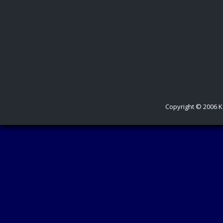
Copyright © 2006 