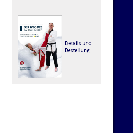
Details und
Bestellung