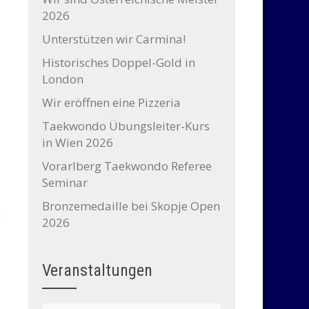
2026
Unterstützen wir Carmina!
Historisches Doppel-Gold in
London
Wir eröffnen eine Pizzeria
Taekwondo Übungsleiter-Kurs
in Wien 2026
Vorarlberg Taekwondo Referee
Seminar
Bronzemedaille bei Skopje Open
2026
Veranstaltungen