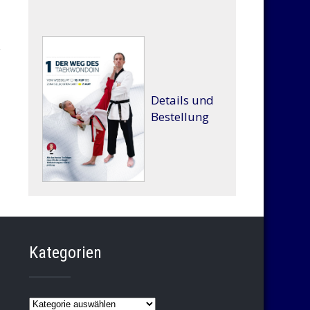
Details und
→
Bestellung
Kategorien
Kategorien