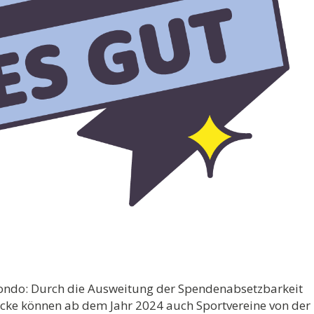
ndo: Durch die Ausweitung der Spendenabsetzbarkeit
ecke können ab dem Jahr 2024 auch Sportvereine von der