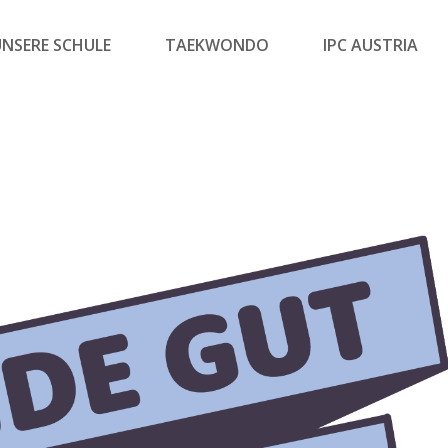
UNSERE SCHULE
TAEKWONDO
IPC AUSTRIA