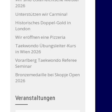
2026
Unterstützen wir Carmina!
Historisches Doppel-Gold in
London
Wir eröffnen eine Pizzeria
Taekwondo Übungsleiter-Kurs
in Wien 2026
Vorarlberg Taekwondo Referee
Seminar
Bronzemedaille bei Skopje Open
2026
Veranstaltungen