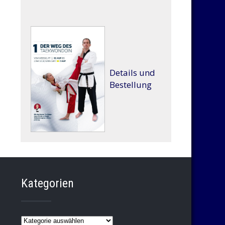
Details und
Bestellung
Kategorien
Kategorien