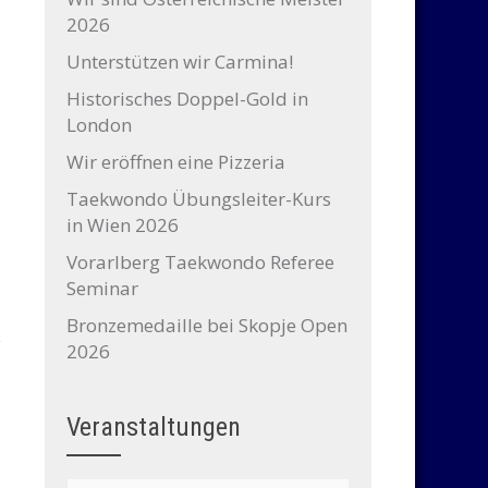
2026
Unterstützen wir Carmina!
Historisches Doppel-Gold in
London
Wir eröffnen eine Pizzeria
Taekwondo Übungsleiter-Kurs
in Wien 2026
Vorarlberg Taekwondo Referee
Seminar
Bronzemedaille bei Skopje Open
2026
Veranstaltungen