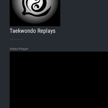
Taekwondo Replays
Video-Player