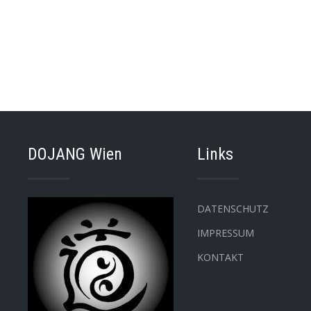
DOJANG Wien
Links
DATENSCHUTZ
IMPRESSUM
KONTAKT