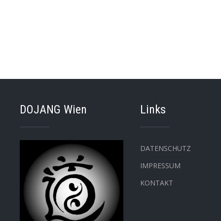
DOJANG Wien
Links
DATENSCHUTZ
IMPRESSUM
KONTAKT