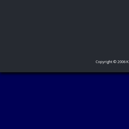
Copyright © 2006 