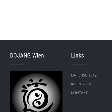
DOJANG Wien
Links
DATENSCHUTZ
IMPRESSUM
KONTAKT