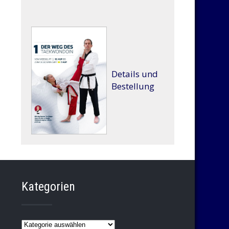
Details und
Bestellung
Kategorien
Kategorien