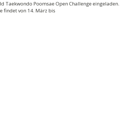
ld Taekwondo Poomsae Open Challenge eingeladen.
e findet von 14. März bis