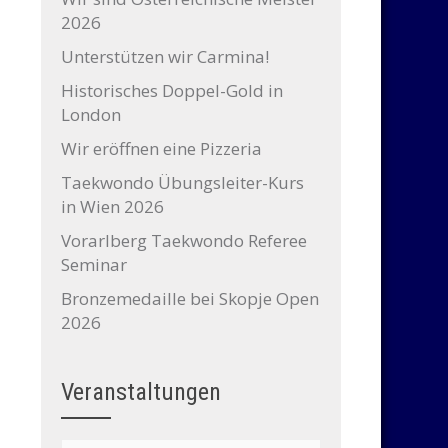
2026
Unterstützen wir Carmina!
Historisches Doppel-Gold in
London
Wir eröffnen eine Pizzeria
Taekwondo Übungsleiter-Kurs
in Wien 2026
Vorarlberg Taekwondo Referee
Seminar
Bronzemedaille bei Skopje Open
2026
Veranstaltungen